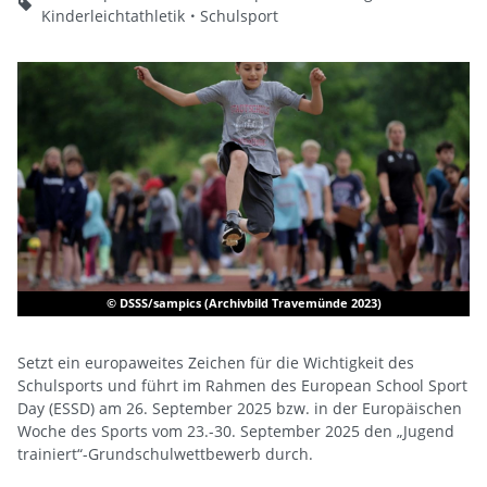
Kinderleichtathletik
Schulsport
© DSSS/sampics (Archivbild Travemünde 2023)
Setzt ein europaweites Zeichen für die Wichtigkeit des
Schulsports und führt im Rahmen des European School Sport
Day (ESSD) am 26. September 2025 bzw. in der Europäischen
Woche des Sports vom 23.-30. September 2025 den „Jugend
trainiert“-Grundschulwettbewerb durch.