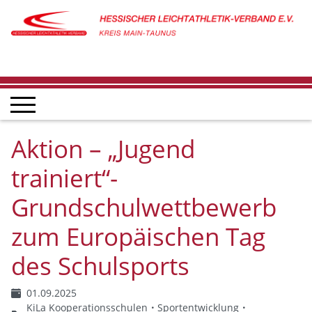
Aktion – „Jugend
trainiert“-
Grundschulwettbewerb
zum Europäischen Tag
des Schulsports
01.09.2025
KiLa Kooperationsschulen
Sportentwicklung