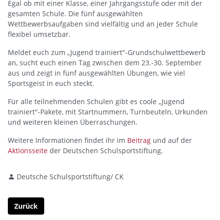
Egal ob mit einer Klasse, einer Jahrgangsstufe oder mit der
gesamten Schule. Die fünf ausgewählten
Wettbewerbsaufgaben sind vielfältig und an jeder Schule
flexibel umsetzbar.
Meldet euch zum „Jugend trainiert"-Grundschulwettbewerb
an, sucht euch einen Tag zwischen dem 23.-30. September
aus und zeigt in fünf ausgewählten Übungen, wie viel
Sportsgeist in euch steckt.
Für alle teilnehmenden Schulen gibt es coole „Jugend
trainiert"-Pakete, mit Startnummern, Turnbeuteln, Urkunden
und weiteren kleinen Überraschungen.
Weitere Informationen findet ihr im
Beitrag
und auf der
Aktionsseite
der Deutschen Schulsportstiftung.
Deutsche Schulsportstiftung/ CK
Zurück